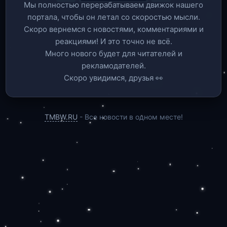
Мы полностью перерабатываем движок нашего
портала, чтобы он летал со скоростью мысли.
Скоро вернемся c новостями, комментариями и
реакциями! И это точно не всё.
Много нового будет для читателей и
рекламодателей.
Скоро увидимся, друзья 👀
TMBW.RU
- Все новости в одном месте!