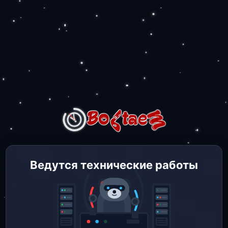
Ведутся технические работы