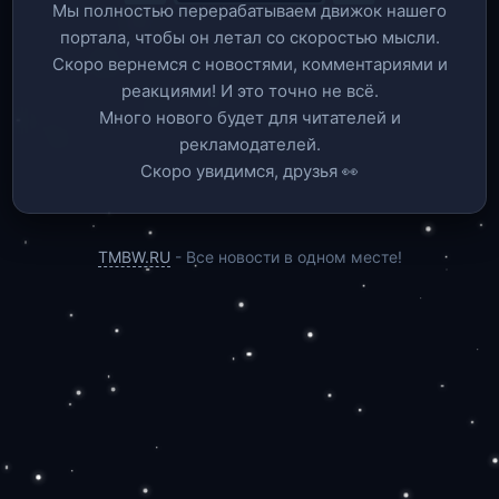
Мы полностью перерабатываем движок нашего
портала, чтобы он летал со скоростью мысли.
Скоро вернемся c новостями, комментариями и
реакциями! И это точно не всё.
Много нового будет для читателей и
рекламодателей.
Скоро увидимся, друзья 👀
TMBW.RU
- Все новости в одном месте!