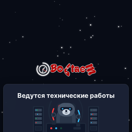
Ведутся технические работы