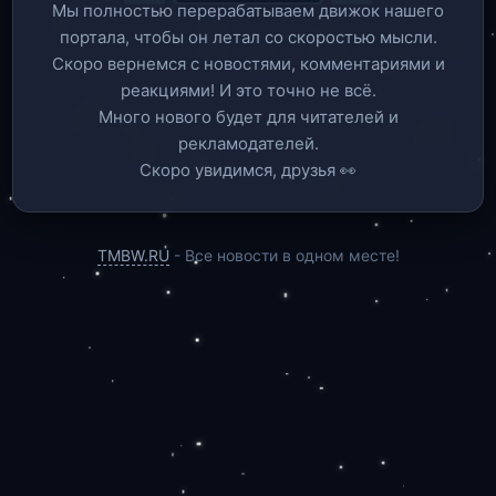
Мы полностью перерабатываем движок нашего
портала, чтобы он летал со скоростью мысли.
Скоро вернемся c новостями, комментариями и
реакциями! И это точно не всё.
Много нового будет для читателей и
рекламодателей.
Скоро увидимся, друзья 👀
TMBW.RU
- Все новости в одном месте!