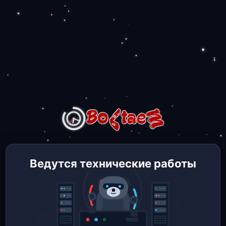
Ведутся технические работы