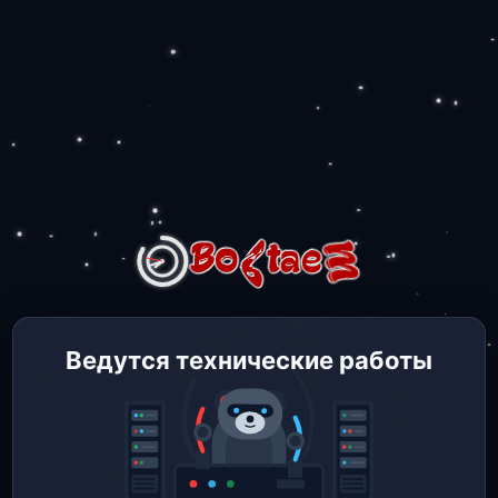
Ведутся технические работы