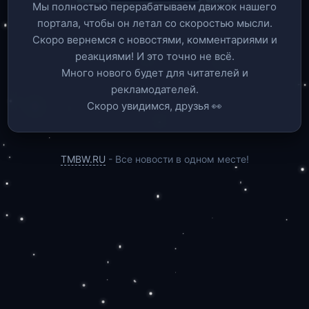
Мы полностью перерабатываем движок нашего
портала, чтобы он летал со скоростью мысли.
Скоро вернемся c новостями, комментариями и
реакциями! И это точно не всё.
Много нового будет для читателей и
рекламодателей.
Скоро увидимся, друзья 👀
TMBW.RU
- Все новости в одном месте!