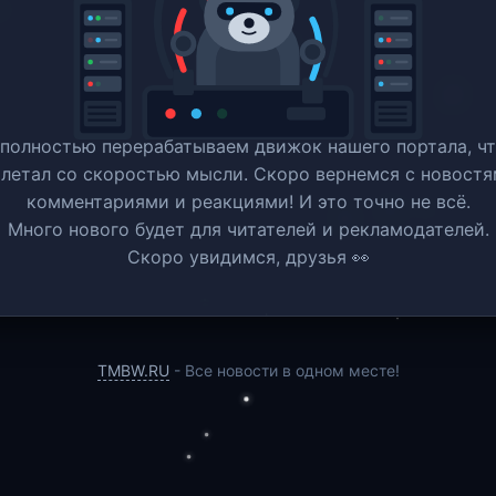
полностью перерабатываем движок нашего портала, ч
 летал со скоростью мысли. Скоро вернемся c новостя
комментариями и реакциями! И это точно не всё.
Много нового будет для читателей и рекламодателей.
Скоро увидимся, друзья 👀
TMBW.RU
- Все новости в одном месте!