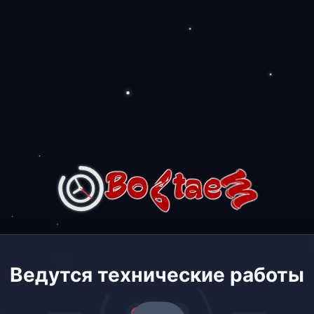
Ведутся технические работы