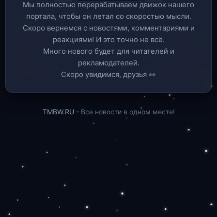
Мы полностью перерабатываем движок нашего
портала, чтобы он летал со скоростью мысли.
Скоро вернемся c новостями, комментариями и
реакциями! И это точно не всё.
Много нового будет для читателей и
рекламодателей.
Скоро увидимся, друзья 👀
TMBW.RU
- Все новости в одном месте!