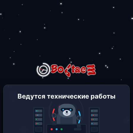
Ведутся технические работы