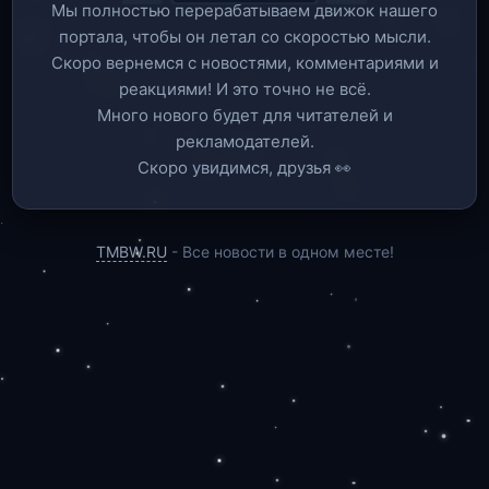
Мы полностью перерабатываем движок нашего
портала, чтобы он летал со скоростью мысли.
Скоро вернемся c новостями, комментариями и
реакциями! И это точно не всё.
Много нового будет для читателей и
рекламодателей.
Скоро увидимся, друзья 👀
TMBW.RU
- Все новости в одном месте!