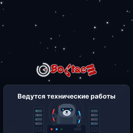
Ведутся технические работы