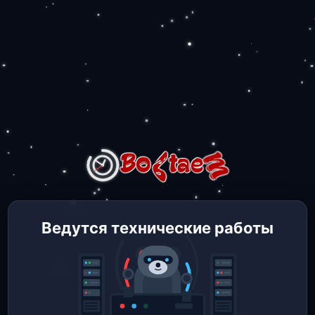
Ведутся технические работы