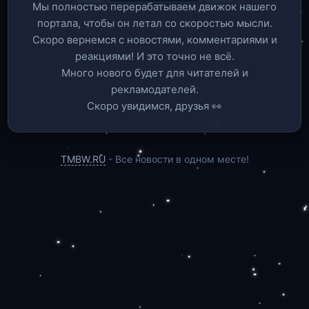
Мы полностью перерабатываем движок нашего
портала, чтобы он летал со скоростью мысли.
Скоро вернемся c новостями, комментариями и
реакциями! И это точно не всё.
Много нового будет для читателей и
рекламодателей.
Скоро увидимся, друзья 👀
TMBW.RU
- Все новости в одном месте!