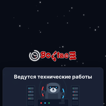
Ведутся технические работы