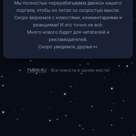
Мы полностью перерабатываем движок нашего
портала, чтобы он летал со скоростью мысли.
Скоро вернемся c новостями, комментариями и
реакциями! И это точно не всё.
Много нового будет для читателей и
рекламодателей.
Скоро увидимся, друзья 👀
TMBW.RU
- Все новости в одном месте!