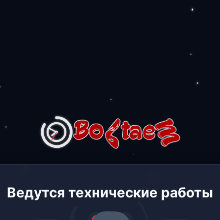
Ведутся технические работы