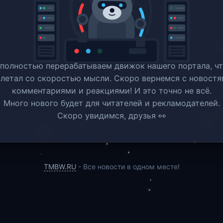
полностью перерабатываем движок нашего портала, ч
 летал со скоростью мысли. Скоро вернемся c новостя
комментариями и реакциями! И это точно не всё.
Много нового будет для читателей и рекламодателей.
Скоро увидимся, друзья 👀
TMBW.RU
- Все новости в одном месте!