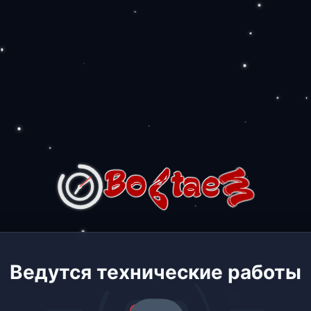
Ведутся технические работы