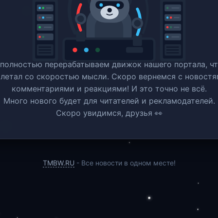
полностью перерабатываем движок нашего портала, ч
 летал со скоростью мысли. Скоро вернемся c новостя
комментариями и реакциями! И это точно не всё.
Много нового будет для читателей и рекламодателей.
Скоро увидимся, друзья 👀
TMBW.RU
- Все новости в одном месте!