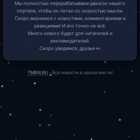
Мы полностью перерабатываем движок нашего
портала, чтобы он летал со скоростью мысли.
Скоро вернемся c новостями, комментариями и
реакциями! И это точно не всё.
Много нового будет для читателей и
рекламодателей.
Скоро увидимся, друзья 👀
TMBW.RU
- Все новости в одном месте!