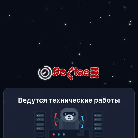
Ведутся технические работы