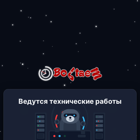
Ведутся технические работы