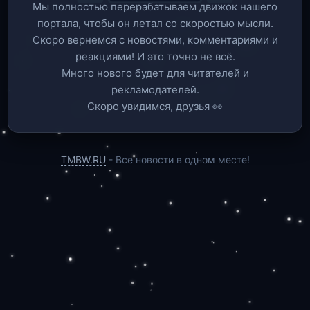
Мы полностью перерабатываем движок нашего
портала, чтобы он летал со скоростью мысли.
Скоро вернемся c новостями, комментариями и
реакциями! И это точно не всё.
Много нового будет для читателей и
рекламодателей.
Скоро увидимся, друзья 👀
TMBW.RU
- Все новости в одном месте!