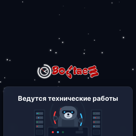
Ведутся технические работы