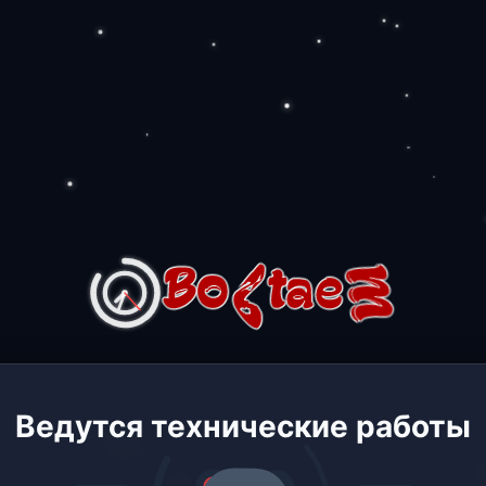
Ведутся технические работы