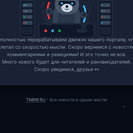
полностью перерабатываем движок нашего портала, ч
 летал со скоростью мысли. Скоро вернемся c новостя
комментариями и реакциями! И это точно не всё.
Много нового будет для читателей и рекламодателей.
Скоро увидимся, друзья 👀
TMBW.RU
- Все новости в одном месте!