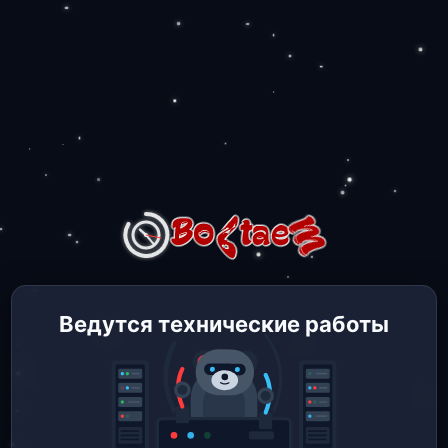
Ведутся технические работы