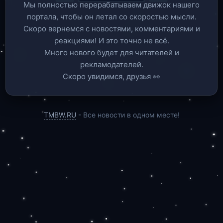
Мы полностью перерабатываем движок нашего
портала, чтобы он летал со скоростью мысли.
Скоро вернемся c новостями, комментариями и
реакциями! И это точно не всё.
Много нового будет для читателей и
рекламодателей.
Скоро увидимся, друзья 👀
TMBW.RU
- Все новости в одном месте!