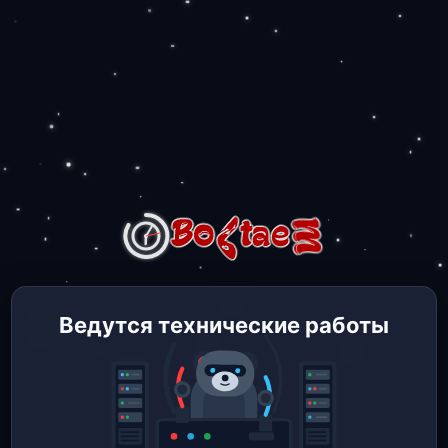
Ведутся технические работы