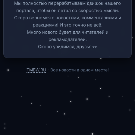
Мы полностью перерабатываем движок нашего
портала, чтобы он летал со скоростью мысли.
Скоро вернемся c новостями, комментариями и
реакциями! И это точно не всё.
Много нового будет для читателей и
рекламодателей.
Скоро увидимся, друзья 👀
TMBW.RU
- Все новости в одном месте!