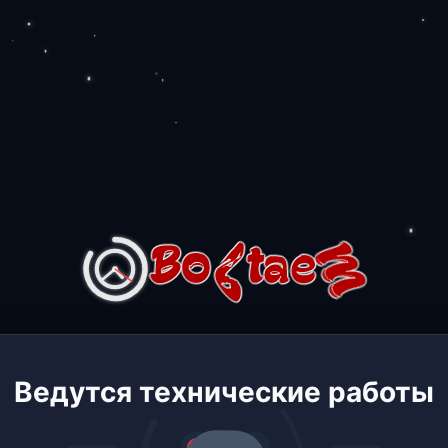
Ведутся технические работы