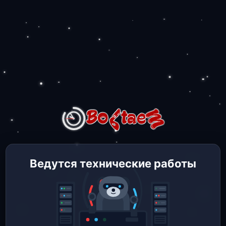
Ведутся технические работы