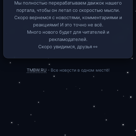
Мы полностью перерабатываем движок нашего
портала, чтобы он летал со скоростью мысли.
Скоро вернемся c новостями, комментариями и
реакциями! И это точно не всё.
Много нового будет для читателей и
рекламодателей.
Скоро увидимся, друзья 👀
TMBW.RU
- Все новости в одном месте!