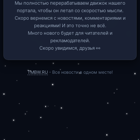
Мы полностью перерабатываем движок нашего
портала, чтобы он летал со скоростью мысли.
Скоро вернемся c новостями, комментариями и
реакциями! И это точно не всё.
Много нового будет для читателей и
рекламодателей.
Скоро увидимся, друзья 👀
TMBW.RU
- Все новости в одном месте!