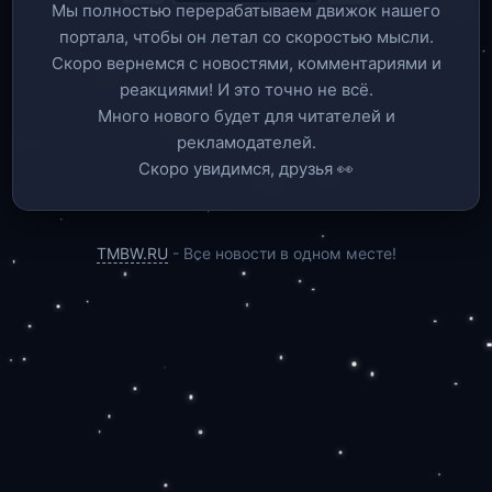
Мы полностью перерабатываем движок нашего
портала, чтобы он летал со скоростью мысли.
Скоро вернемся c новостями, комментариями и
реакциями! И это точно не всё.
Много нового будет для читателей и
рекламодателей.
Скоро увидимся, друзья 👀
TMBW.RU
- Все новости в одном месте!