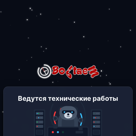
Ведутся технические работы