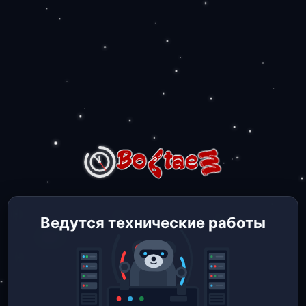
Ведутся технические работы