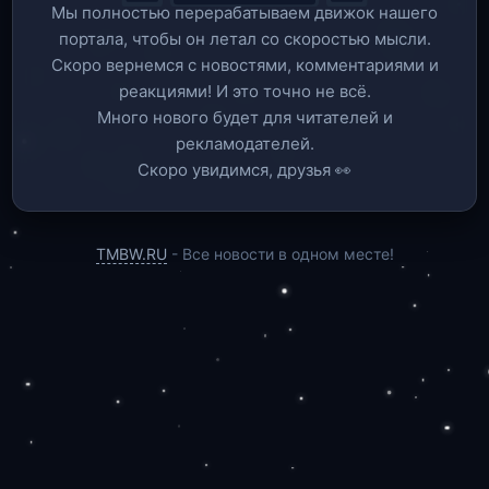
Мы полностью перерабатываем движок нашего
портала, чтобы он летал со скоростью мысли.
Скоро вернемся c новостями, комментариями и
реакциями! И это точно не всё.
Много нового будет для читателей и
рекламодателей.
Скоро увидимся, друзья 👀
TMBW.RU
- Все новости в одном месте!