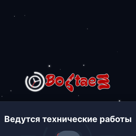
Ведутся технические работы