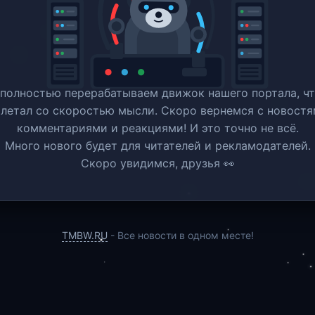
полностью перерабатываем движок нашего портала, ч
 летал со скоростью мысли. Скоро вернемся c новостя
комментариями и реакциями! И это точно не всё.
Много нового будет для читателей и рекламодателей.
Скоро увидимся, друзья 👀
TMBW.RU
- Все новости в одном месте!