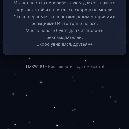
Мы полностью перерабатываем движок нашего
портала, чтобы он летал со скоростью мысли.
Скоро вернемся c новостями, комментариями и
реакциями! И это точно не всё.
Много нового будет для читателей и
рекламодателей.
Скоро увидимся, друзья 👀
TMBW.RU
- Все новости в одном месте!