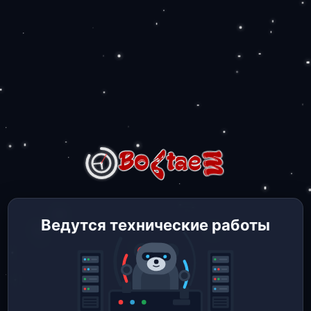
Ведутся технические работы