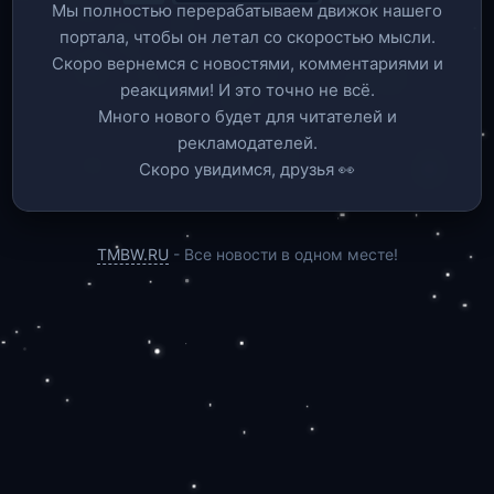
Мы полностью перерабатываем движок нашего
портала, чтобы он летал со скоростью мысли.
Скоро вернемся c новостями, комментариями и
реакциями! И это точно не всё.
Много нового будет для читателей и
рекламодателей.
Скоро увидимся, друзья 👀
TMBW.RU
- Все новости в одном месте!