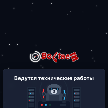
Ведутся технические работы