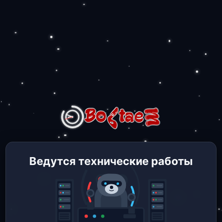
Ведутся технические работы