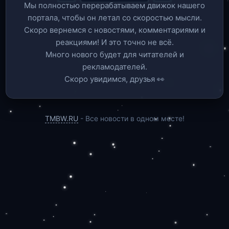
Мы полностью перерабатываем движок нашего
портала, чтобы он летал со скоростью мысли.
Скоро вернемся c новостями, комментариями и
реакциями! И это точно не всё.
Много нового будет для читателей и
рекламодателей.
Скоро увидимся, друзья 👀
TMBW.RU
- Все новости в одном месте!