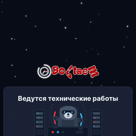
Ведутся технические работы