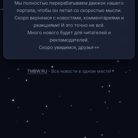
Мы полностью перерабатываем движок нашего
портала, чтобы он летал со скоростью мысли.
Скоро вернемся c новостями, комментариями и
реакциями! И это точно не всё.
Много нового будет для читателей и
рекламодателей.
Скоро увидимся, друзья 👀
TMBW.RU
- Все новости в одном месте!