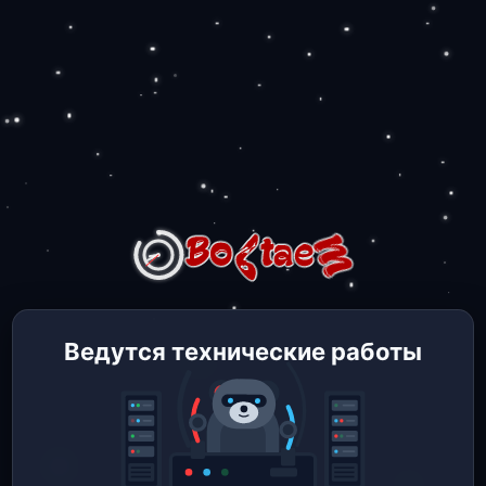
Ведутся технические работы