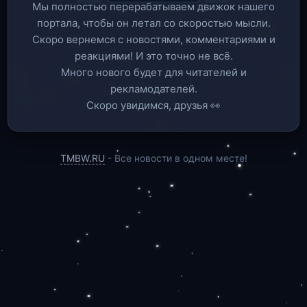
Мы полностью перерабатываем движок нашего
портала, чтобы он летал со скоростью мысли.
Скоро вернемся c новостями, комментариями и
реакциями! И это точно не всё.
Много нового будет для читателей и
рекламодателей.
Скоро увидимся, друзья 👀
TMBW.RU
- Все новости в одном месте!