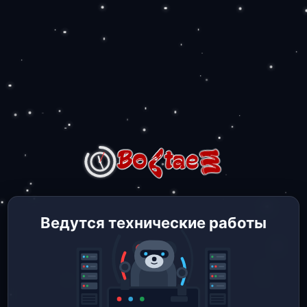
Ведутся технические работы