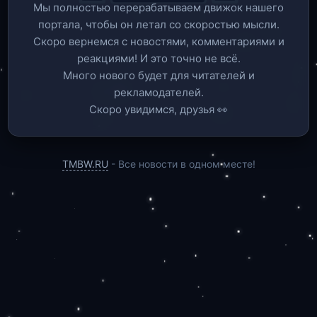
Мы полностью перерабатываем движок нашего
портала, чтобы он летал со скоростью мысли.
Скоро вернемся c новостями, комментариями и
реакциями! И это точно не всё.
Много нового будет для читателей и
рекламодателей.
Скоро увидимся, друзья 👀
TMBW.RU
- Все новости в одном месте!