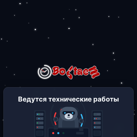
Ведутся технические работы