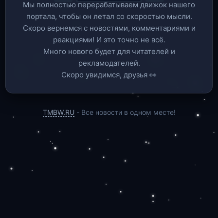
Мы полностью перерабатываем движок нашего
портала, чтобы он летал со скоростью мысли.
Скоро вернемся c новостями, комментариями и
реакциями! И это точно не всё.
Много нового будет для читателей и
рекламодателей.
Скоро увидимся, друзья 👀
TMBW.RU
- Все новости в одном месте!