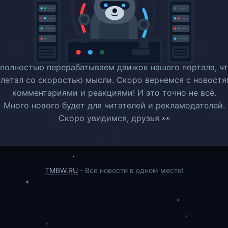
полностью перерабатываем движок нашего портала, ч
 летал со скоростью мысли. Скоро вернемся c новостя
комментариями и реакциями! И это точно не всё.
Много нового будет для читателей и рекламодателей.
Скоро увидимся, друзья 👀
TMBW.RU
- Все новости в одном месте!