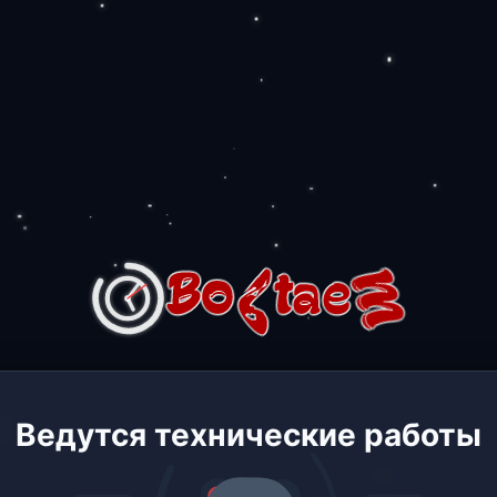
Ведутся технические работы