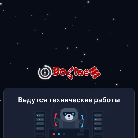
Ведутся технические работы