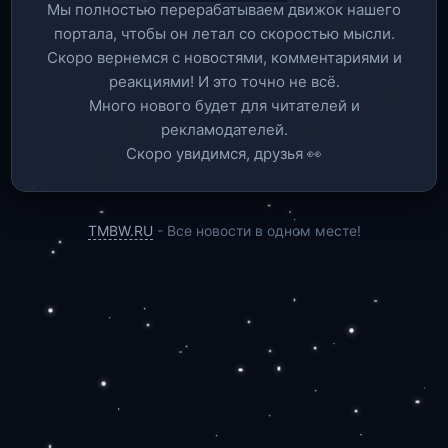
Мы полностью перерабатываем движок нашего
портала, чтобы он летал со скоростью мысли.
Скоро вернемся c новостями, комментариями и
реакциями! И это точно не всё.
Много нового будет для читателей и
рекламодателей.
Скоро увидимся, друзья 👀
TMBW.RU
- Все новости в одном месте!