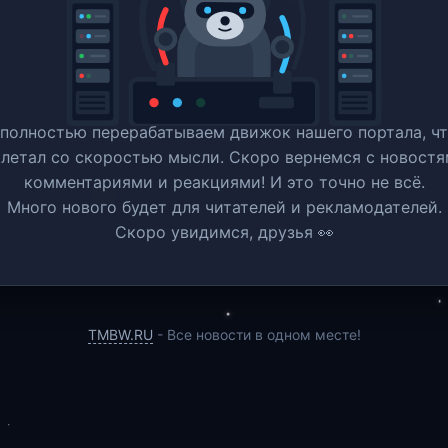
полностью перерабатываем движок нашего портала, ч
 летал со скоростью мысли. Скоро вернемся c новостя
комментариями и реакциями! И это точно не всё.
Много нового будет для читателей и рекламодателей.
Скоро увидимся, друзья 👀
TMBW.RU
- Все новости в одном месте!