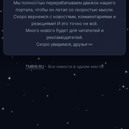
Мы полностью перерабатываем движок нашего
портала, чтобы он летал со скоростью мысли.
Скоро вернемся c новостями, комментариями и
реакциями! И это точно не всё.
Много нового будет для читателей и
рекламодателей.
Скоро увидимся, друзья 👀
TMBW.RU
- Все новости в одном месте!