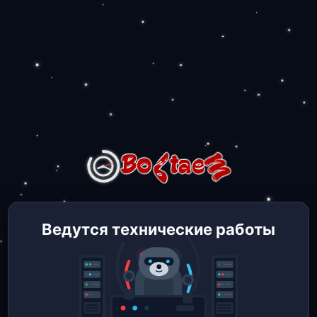
Ведутся технические работы