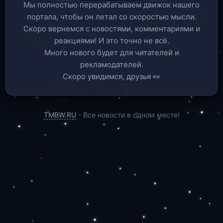
Мы полностью перерабатываем движок нашего
портала, чтобы он летал со скоростью мысли.
Скоро вернемся c новостями, комментариями и
реакциями! И это точно не всё.
Много нового будет для читателей и
рекламодателей.
Скоро увидимся, друзья 👀
TMBW.RU
- Все новости в одном месте!