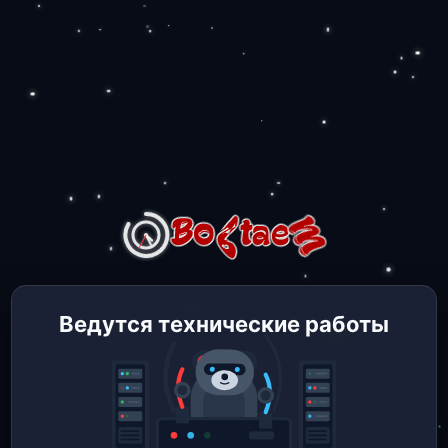
Ведутся технические работы