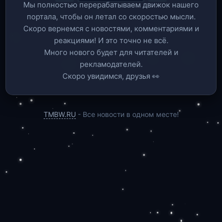
Мы полностью перерабатываем движок нашего
портала, чтобы он летал со скоростью мысли.
Скоро вернемся c новостями, комментариями и
реакциями! И это точно не всё.
Много нового будет для читателей и
рекламодателей.
Скоро увидимся, друзья 👀
TMBW.RU
- Все новости в одном месте!