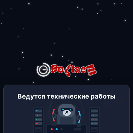
Ведутся технические работы