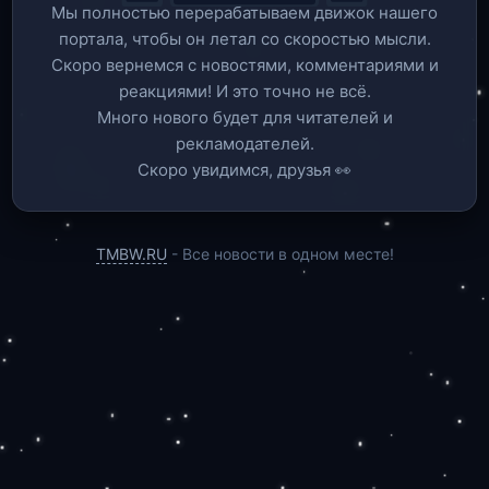
Мы полностью перерабатываем движок нашего
портала, чтобы он летал со скоростью мысли.
Скоро вернемся c новостями, комментариями и
реакциями! И это точно не всё.
Много нового будет для читателей и
рекламодателей.
Скоро увидимся, друзья 👀
TMBW.RU
- Все новости в одном месте!