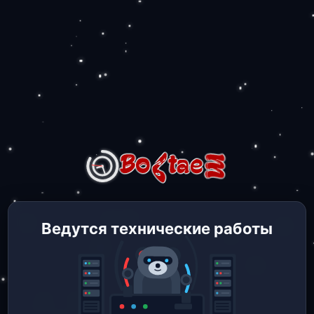
Ведутся технические работы