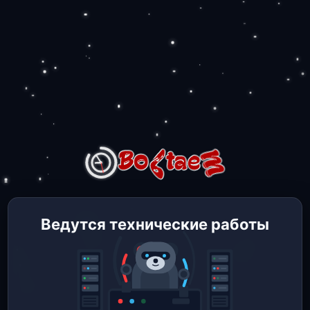
Ведутся технические работы