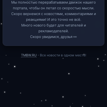
Мы полностью перерабатываем движок нашего
портала, чтобы он летал со скоростью мысли.
Скоро вернемся c новостями, комментариями и
реакциями! И это точно не всё.
Много нового будет для читателей и
рекламодателей.
Скоро увидимся, друзья 👀
TMBW.RU
- Все новости в одном месте!