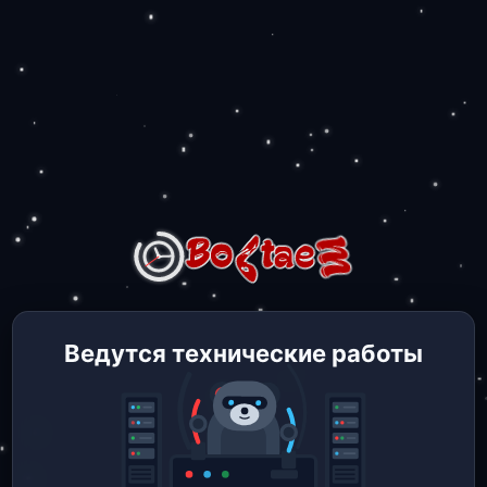
Ведутся технические работы