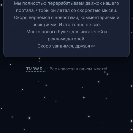
Мы полностью перерабатываем движок нашего
портала, чтобы он летал со скоростью мысли.
Скоро вернемся c новостями, комментариями и
реакциями! И это точно не всё.
Много нового будет для читателей и
рекламодателей.
Скоро увидимся, друзья 👀
TMBW.RU
- Все новости в одном месте!