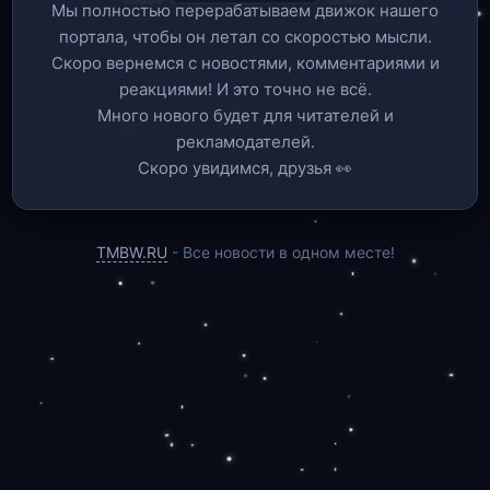
Мы полностью перерабатываем движок нашего
портала, чтобы он летал со скоростью мысли.
Скоро вернемся c новостями, комментариями и
реакциями! И это точно не всё.
Много нового будет для читателей и
рекламодателей.
Скоро увидимся, друзья 👀
TMBW.RU
- Все новости в одном месте!