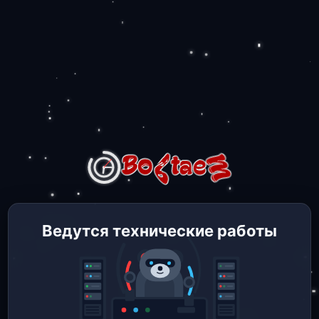
Ведутся технические работы