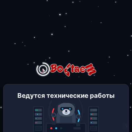
Ведутся технические работы