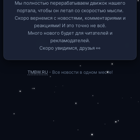
Мы полностью перерабатываем движок нашего
портала, чтобы он летал со скоростью мысли.
Скоро вернемся c новостями, комментариями и
реакциями! И это точно не всё.
Много нового будет для читателей и
рекламодателей.
Скоро увидимся, друзья 👀
TMBW.RU
- Все новости в одном месте!