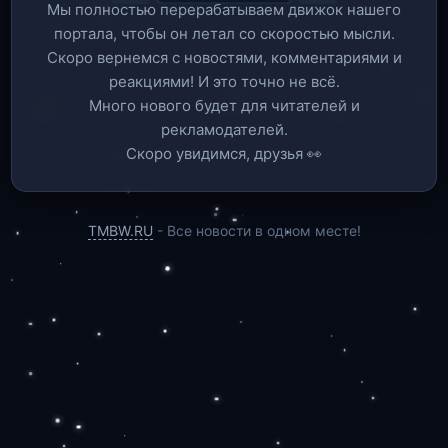
Мы полностью перерабатываем движок нашего
портала, чтобы он летал со скоростью мысли.
Скоро вернемся c новостями, комментариями и
реакциями! И это точно не всё.
Много нового будет для читателей и
рекламодателей.
Скоро увидимся, друзья 👀
TMBW.RU
- Все новости в одном месте!