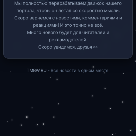
Мы полностью перерабатываем движок нашего
портала, чтобы он летал со скоростью мысли.
Скоро вернемся c новостями, комментариями и
реакциями! И это точно не всё.
Много нового будет для читателей и
рекламодателей.
Скоро увидимся, друзья 👀
TMBW.RU
- Все новости в одном месте!