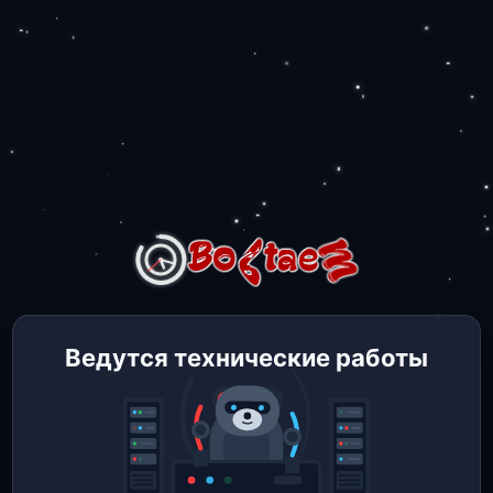
Ведутся технические работы