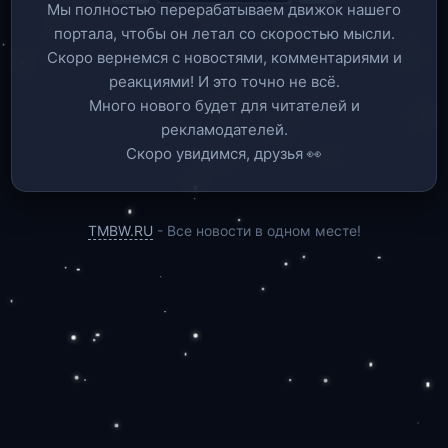
Мы полностью перерабатываем движок нашего
портала, чтобы он летал со скоростью мысли.
Скоро вернемся c новостями, комментариями и
реакциями! И это точно не всё.
Много нового будет для читателей и
рекламодателей.
Скоро увидимся, друзья 👀
TMBW.RU
- Все новости в одном месте!