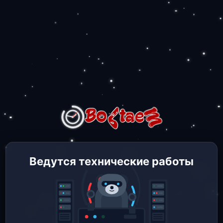
Ведутся технические работы