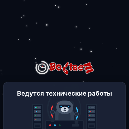
Ведутся технические работы