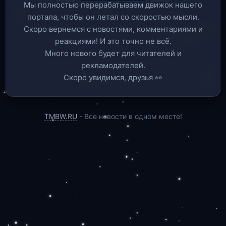
Мы полностью перерабатываем движок нашего
портала, чтобы он летал со скоростью мысли.
Скоро вернемся c новостями, комментариями и
реакциями! И это точно не всё.
Много нового будет для читателей и
рекламодателей.
Скоро увидимся, друзья 👀
TMBW.RU
- Все новости в одном месте!