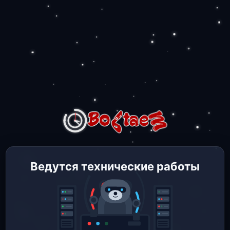
Ведутся технические работы