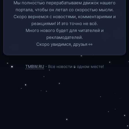
Мы полностью перерабатываем движок нашего
портала, чтобы он летал со скоростью мысли.
Скоро вернемся c новостями, комментариями и
реакциями! И это точно не всё.
Много нового будет для читателей и
рекламодателей.
Скоро увидимся, друзья 👀
TMBW.RU
- Все новости в одном месте!