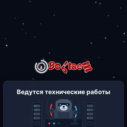
Ведутся технические работы