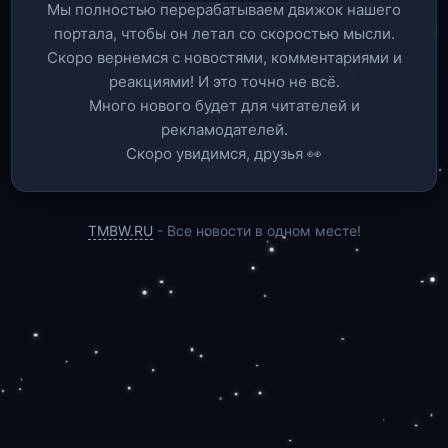
Мы полностью перерабатываем движок нашего
портала, чтобы он летал со скоростью мысли.
Скоро вернемся c новостями, комментариями и
реакциями! И это точно не всё.
Много нового будет для читателей и
рекламодателей.
Скоро увидимся, друзья 👀
TMBW.RU
- Все новости в одном месте!