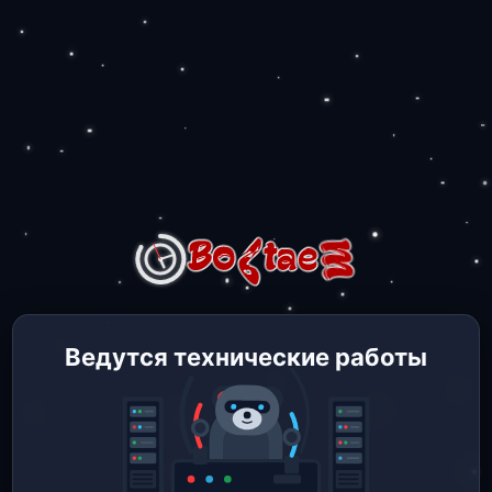
Ведутся технические работы