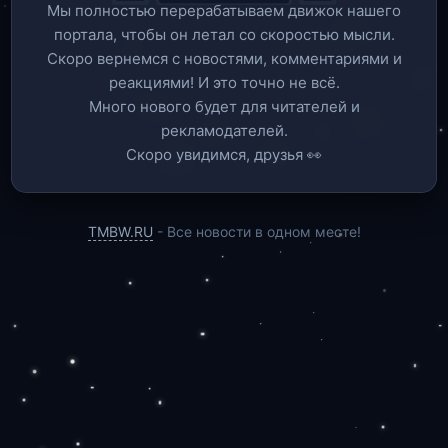
Мы полностью перерабатываем движок нашего
портала, чтобы он летал со скоростью мысли.
Скоро вернемся c новостями, комментариями и
реакциями! И это точно не всё.
Много нового будет для читателей и
рекламодателей.
Скоро увидимся, друзья 👀
TMBW.RU
- Все новости в одном месте!