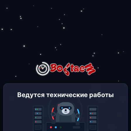
Ведутся технические работы