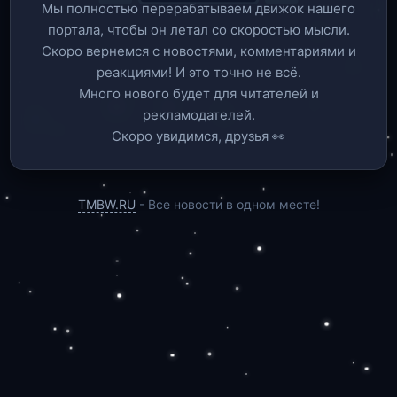
Мы полностью перерабатываем движок нашего
портала, чтобы он летал со скоростью мысли.
Скоро вернемся c новостями, комментариями и
реакциями! И это точно не всё.
Много нового будет для читателей и
рекламодателей.
Скоро увидимся, друзья 👀
TMBW.RU
- Все новости в одном месте!