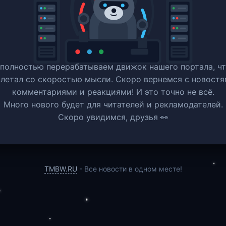
полностью перерабатываем движок нашего портала, ч
 летал со скоростью мысли. Скоро вернемся c новостя
комментариями и реакциями! И это точно не всё.
Много нового будет для читателей и рекламодателей.
Скоро увидимся, друзья 👀
TMBW.RU
- Все новости в одном месте!