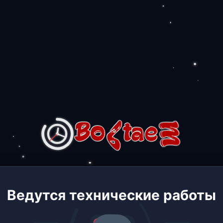
Ведутся технические работы